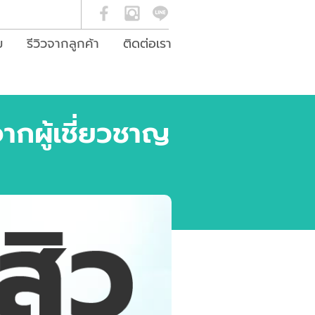
ม
รีวิวจากลูกค้า
ติดต่อเรา
จากผู้เชี่ยวชาญ