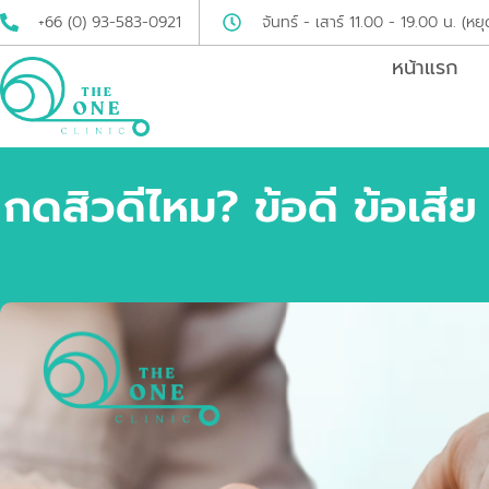
+66 (0) 93-583-0921
จันทร์ - เสาร์ 11.00 - 19.00 น. (หยุ
หน้าแรก
กดสิวดีไหม? ข้อดี ข้อเสีย