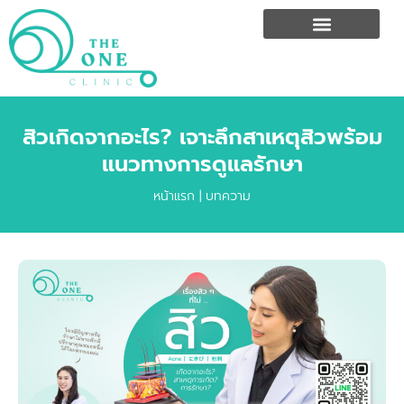
สิวเกิดจากอะไร? เจาะลึกสาเหตุสิวพร้อม
แนวทางการดูแลรักษา
หน้าแรก
|
บทความ