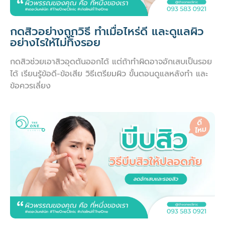
กดสิวอย่างถูกวิธี ทำเมื่อไหร่ดี และดูแลผิว
อย่างไรให้ไม่ทิ้งรอย
กดสิวช่วยเอาสิวอุดตันออกได้ แต่ถ้าทำผิดอาจอักเสบเป็นรอย
ได้ เรียนรู้ข้อดี-ข้อเสีย วิธีเตรียมผิว ขั้นตอนดูแลหลังทำ และ
ข้อควรเลี่ยง