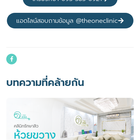
แอดไลน์สอบถามข้อมูล @theoneclinic
บทความที่คล้ายกัน