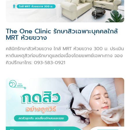
The One Clinic รักษาสิวเฉพาะบุคคลใกล้
MRT ห้วยขวาง
คลินิกรักษาสิวห้วยขวาง ใกล้ MRT ห้วยขวาง 300 ม. ประเมิน
หาต้นเหตุสิวก่อนรักษาดูแลต่อเนื่องโดยแพทย์เฉพาะทาง จอง
คิวปรึกษาโทร: 093-583-0921