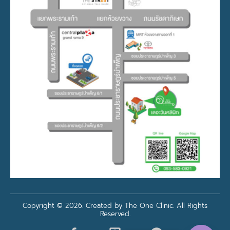
Copyright © 2026. Created by The One Clinic. All Rights
Reserved.