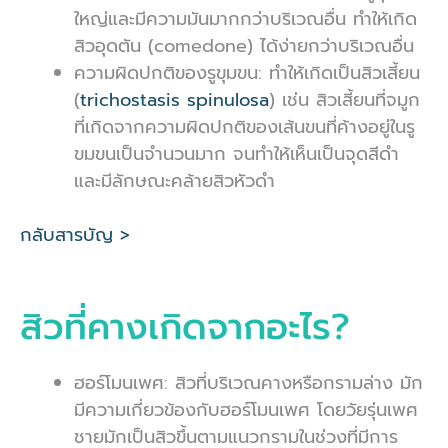
ใหญ่และมีความมันมากกว่าบริเวณอื่น ทำให้เกิด
สิวอุดตัน (comedone) ได้ง่ายกว่าบริเวณอื่น
ความผิดปกติของรูขุมขน: ทำให้เกิดเป็นสิวเสี้ยน
(
trichostasis spinulosa
)
เช่น สิวเสี้ยนที่จมูก
ที่เกิดจากความผิดปกติของเส้นขนที่ค้างอยู่ในรู
ขมขนเป็นจำนวนมาก จนทำให้เห็นเป็นจุดสีดำ
และมีลักษณะคล้ายสิวหัวดำ
กลับสารบัญ >
สิวที่คางเกิดจากอะไร?
ฮอร์โมนเพศ: สิวที่บริเวณคางหรือกรามล่าง มัก
มีความเกี่ยวข้องกับฮอร์โมนเพศ โดยวัยรุ่นเพศ
ชายมักเป็นสิวขึ้นตามแนวกรามในช่วงที่มีการ