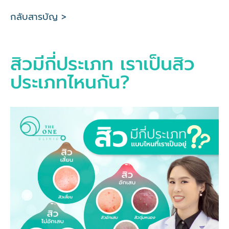
กลับสารบัญ >
สิวมีกี่ประเภท เราเป็นสิว
ประเภทไหนกัน?