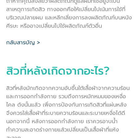
ถ้าหากคุณสงสัยว่าผลิตภัณฑ์ดูแลผมที่ใช้อยู่จะเป็น
สาเหตุการเกิดสิว ทางออกคือให้เปลี่ยนไปเน้นการใช้ที่
บริเวณปลายผม และหลีกเลี่ยงการลงผลิตภัณฑ์บนหนัง
ศีรษะ หรืออาจเปลี่ยนไปใช้ผลิตภัณฑ์ตัวอื่น
กลับสารบัญ >
สิวที่หลังเกิดจากอะไร?
สิวที่หลังมักเกิดจากความอับชื้นใต้เสื้อผ้าจากความร้อน
และการออกกำลังกาย รวมถึงการหมักหมมของเหงื่อ
ไคล ดังนั้นแล้ว เพื่อการป้องกันการเกิดสิวที่แผ่นหลัง
จึงควรใส่เสื้อผ้าที่ระบายความร้อนและระบายเหงื่อได้ดี
นอกจากนี้ หลังการออกกำลังกาย เราควรอาบน้ำ
ทำความสะอาดร่างกายแล้วเปลี่ยนเป็นเสื้อผ้าที่แห้ง