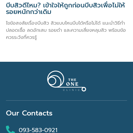
บีบสิวดีไหม? เข้าใจให้ถูกก่อนบีบสิวเพื่อไม่ให้
รอยหนักกว่าเดิม
ไขข้อสงสัยเรื่องบีบสิว สิวแบบไหนบีบได้หรือไม่ได้ แนะนำวิธีทำ
ปลอดเชื้อ ลดอักเสบ รอยดำ และความเสี่ยงหลุมสิว พร้อมข้อ
ควรระวังที่ควรรู้
Our Contacts
093-583-0921