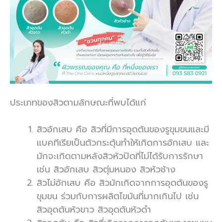
ประเภทของสิวตามลักษณะที่พบได้แก่
สิวอักเสบ คือ
สิวที่มีการอุดตันของรูขุมขนและมี
แบคทีเรียเป็นตัวกระตุ้นทำให้เกิดการอักเสบ และ
มักจะเกิดตามหลังสิวหัวปิดที่ไม่ได้รับการรักษา
เช่น
สิวอักเสบ สิวตุ่มหนอง สิวหัวช้าง
สิวไม่อักเสบ คือ สิวมักเกิดจากการอุดตันของรู
ขุมขน ร่วมกับการผลิตไขมันที่มากเกินไป เช่น
สิวอุดตันหัวขาว สิวอุดตันหัวดำ