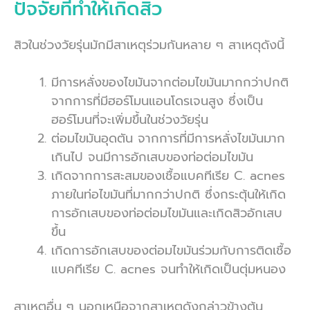
ปัจจัยที่ทำให้เกิดสิว
สิวในช่วงวัยรุ่นมักมีสาเหตุร่วมกันหลาย ๆ สาเหตุดังนี้
มีการหลั่งของไขมันจากต่อมไขมันมากกว่าปกติ
จากการที่มีฮอร์โมนแอนโดรเจนสูง ซึ่งเป็น
ฮอร์โมนที่จะเพิ่มขึ้นในช่วงวัยรุ่น
ต่อมไขมันอุดตัน จากการที่มีการหลั่งไขมันมาก
เกินไป จนมีการอักเสบของท่อต่อมไขมัน
เกิดจากการสะสมของเชื้อแบคทีเรีย C. acnes
ภายในท่อไขมันที่มากกว่าปกติ ซึ่งกระตุ้นให้เกิด
การอักเสบของท่อต่อมไขมันและเกิดสิวอักเสบ
ขึ้น
เกิดการอักเสบของต่อมไขมันร่วมกับการติดเชื้อ
แบคทีเรีย C. acnes จนทำให้เกิดเป็นตุ่มหนอง
สาเหตุอื่น ๆ นอกเหนือจากสาเหตุดังกล่าวข้างต้น