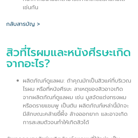
เช่นกัน
กลับสารบัญ >
สิวที่ไรผมและหนังศีรษะเกิด
จากอะไร?
ผลิตภัณฑ์ดูแลผม: ถ้าคุณมักเป็นสิวแค่ที่บริเวณ
ไรผม หรือที่หนังศีรษะ สาเหตุของสิวอาจเกิด
จากผลิตภัณฑ์ดูแลผม เช่น มูสจัดแต่งทรงผม
หรือดรายแชมพู เป็นต้น ผลิตภัณฑ์เหล่านี้มักจะ
มีลักษณะคล้ายขี้ผึ้ง ล้างออกยาก และอาจเกิด
การสะสมตัวจนทำให้เกิดสิวได้