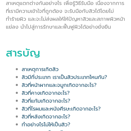
สาเหตุแตกต่างกันอย่างไร เพื่อรู้วิธีรับมือ เนื่องจากการ
ที่เรามีความเข้าใจที่ถูกต้อง จะรับมือกับสิวได้โดยไม่
ทำร้ายผิว และจะไม่ส่งผลให้ให้ปัญหาสิวและสภาพผิวหน้า
แย่ลง นำไปสู่การรักษาและฟื้นฟูผิวได้อย่างยั่งยืน
สารบัญ
สาเหตุการเกิดสิว
สิวมีกี่ประเภท เราเป็นสิวประเภทไหนกัน?
สิวที่หน้าผากและจมูกเกิดจากอะไร?
สิวที่คางเกิดจากอะไร?
สิวที่แก้มเกิดจากอะไร?
สิวที่ไรผมและหนังศีรษะเกิดจากอะไร?
สิวที่หลังเกิดจากอะไร?
ทำอย่างไรไม่ให้เป็นสิว?