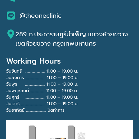
@theoneclinic
289 ถ.ประชาราษฎร์บำเพ็ญ แขวงห้วยขวาง
เขตห้วยขวาง กรุงเทพมหานคร
Working Hours
วันจันทร์ …………………… 11.00 – 19.00 น.
วันอังคาร …………………… 11.00 – 19.00 น.
วันพุธ …………………… 11.00 – 19.00 น.
วันพฤหัสบดี …………….. 11.00 – 19.00 น.
วันศุกร์ ………………….. 11.00 – 19.00 น.
วันเสาร์ ……………………….. 11.00 – 19.00 น.
วันอาทิตย์ …………………… ปิดทำการ