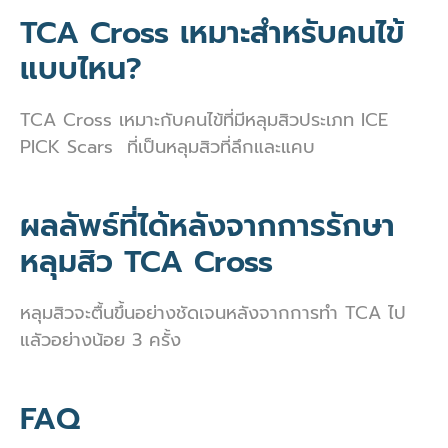
TCA Cross เหมาะสำหรับคนไข้
แบบไหน?
TCA Cross เหมาะกับคนไข้ที่มีหลุมสิวประเภท ICE
PICK Scars ที่เป็นหลุมสิวที่ลึกและแคบ
ผลลัพธ์ที่ได้หลังจากการรักษา
หลุมสิว TCA Cross
หลุมสิวจะตื้นขึ้นอย่างชัดเจนหลังจากการทำ TCA ไป
แลัวอย่างน้อย 3 ครั้ง
FAQ