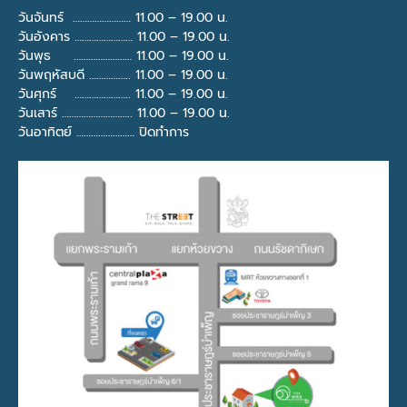
วันจันทร์ …………………… 11.00 – 19.00 น.
วันอังคาร …………………… 11.00 – 19.00 น.
วันพุธ …………………… 11.00 – 19.00 น.
วันพฤหัสบดี …………….. 11.00 – 19.00 น.
วันศุกร์ ………………….. 11.00 – 19.00 น.
วันเสาร์ ……………………….. 11.00 – 19.00 น.
วันอาทิตย์ …………………… ปิดทำการ