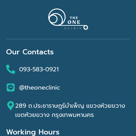
Our Contacts
093-583-0921
@theoneclinic
289 ถ.ประชาราษฎร์บำเพ็ญ แขวงห้วยขวาง
เขตห้วยขวาง กรุงเทพมหานคร
Working Hours