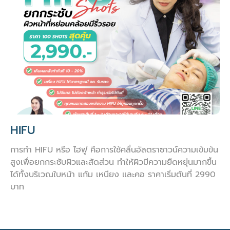
HIFU
การทำ HIFU หรือ ไฮฟู คือการใช้คลื่นอัลตราซาวน์ความเข้มข้น
สูงเพื่อยกกระชับผิวและสัดส่วน ทำให้ผิวมีความยืดหยุ่นมากขึ้น
ได้ทั้งบริเวณใบหน้า แก้ม เหนียง และคอ ราคาเริ่มต้นที่ 2990
บาท