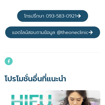
โทรปรึกษา 093-583-0921
แอดไลน์สอบถามข้อมูล @theoneclinic
โปรโมชั่นอื่นที่แนะนำ