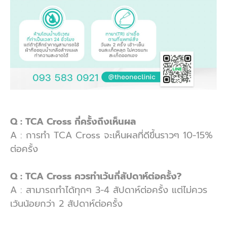
Q : TCA Cross กี่ครั้งถึงเห็นผล
A : การทำ TCA Cross จะเห็นผลที่ดีขึ้นราวๆ 10-15%
ต่อครั้ง
Q : TCA Cross ควรทำเว้นกี่สัปดาห์ต่อครั้ง?
A : สามารถทำได้ทุกๆ 3-4 สัปดาห์ต่อครั้ง แต่ไม่ควร
เว้นน้อยกว่า 2 สัปดาห์ต่อครั้ง