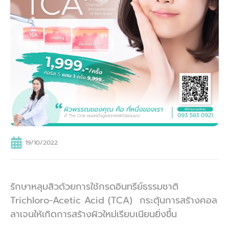
19/10/2022
รักษาหลุมสิวด้วยการใช้กรดอินทรีย์ธรรมชาติ
Trichloro-Acetic Acid (TCA) กระตุ้นการสร้างคอล
ลาเจนให้เกิดการสร้างผิวใหม่เรียบเนียนยิ่งขึ้น