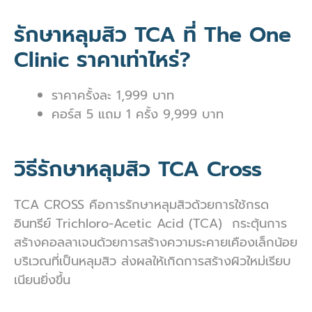
รักษาหลุมสิว TCA ที่ The One
Clinic ราคาเท่าไหร่?
ราคาครั้งละ 1,999 บาท
คอร์ส 5 แถม 1 ครั้ง 9,999 บาท
วิธีรักษาหลุมสิว TCA Cross
TCA CROSS คือการ
รักษาหลุมสิวด้วยการใช้กรด
อินทรีย์ Trichloro-Acetic Acid (TCA) กระตุ้นการ
สร้างคอลลาเจนด้วยการสร้างความระคายเคืองเล็กน้อย
บริเวณที่เป็นหลุมสิว ส่งผลให้เกิดการสร้างผิวใหม่เรียบ
เนียนยิ่งขึ้น