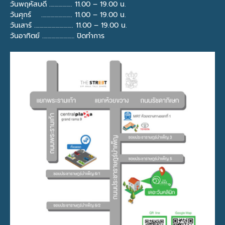
วันพฤหัสบดี …………….. 11.00 – 19.00 น.
วันศุกร์ ………………….. 11.00 – 19.00 น.
วันเสาร์ ……………………….. 11.00 – 19.00 น.
วันอาทิตย์ …………………… ปิดทำการ