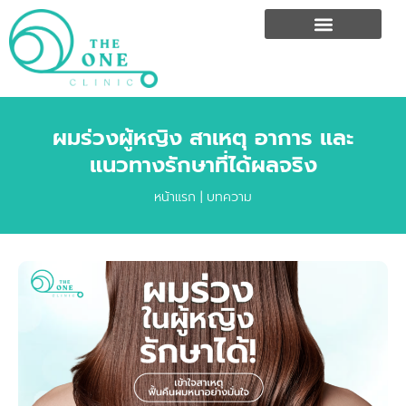
ผมร่วงผู้หญิง สาเหตุ อาการ และ
แนวทางรักษาที่ได้ผลจริง
หน้าแรก
|
บทความ