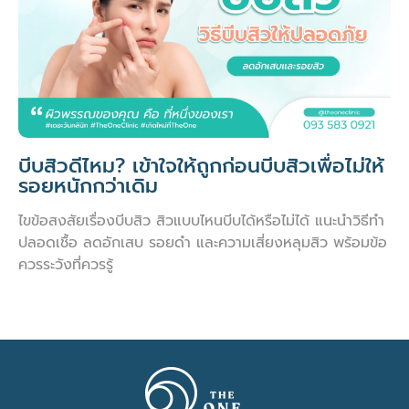
บีบสิวดีไหม? เข้าใจให้ถูกก่อนบีบสิวเพื่อไม่ให้
รอยหนักกว่าเดิม
ไขข้อสงสัยเรื่องบีบสิว สิวแบบไหนบีบได้หรือไม่ได้ แนะนำวิธีทำ
ปลอดเชื้อ ลดอักเสบ รอยดำ และความเสี่ยงหลุมสิว พร้อมข้อ
ควรระวังที่ควรรู้