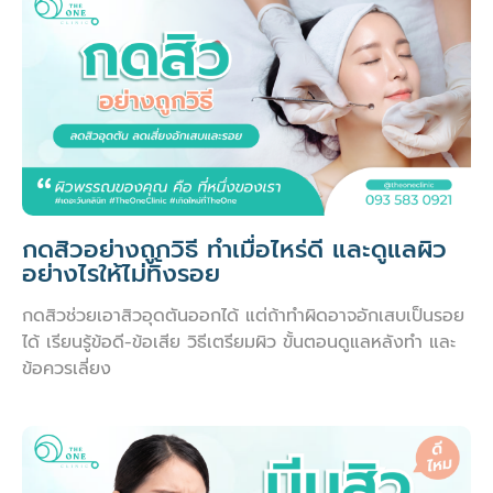
กดสิวอย่างถูกวิธี ทำเมื่อไหร่ดี และดูแลผิว
อย่างไรให้ไม่ทิ้งรอย
กดสิวช่วยเอาสิวอุดตันออกได้ แต่ถ้าทำผิดอาจอักเสบเป็นรอย
ได้ เรียนรู้ข้อดี-ข้อเสีย วิธีเตรียมผิว ขั้นตอนดูแลหลังทำ และ
ข้อควรเลี่ยง