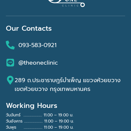
Our Contacts
093-583-0921
@theoneclinic
289 ถ.ประชาราษฎร์บำเพ็ญ แขวงห้วยขวาง
เขตห้วยขวาง กรุงเทพมหานคร
Working Hours
วันจันทร์ …………………… 11.00 – 19.00 น.
วันอังคาร …………………… 11.00 – 19.00 น.
วันพุธ …………………… 11.00 – 19.00 น.