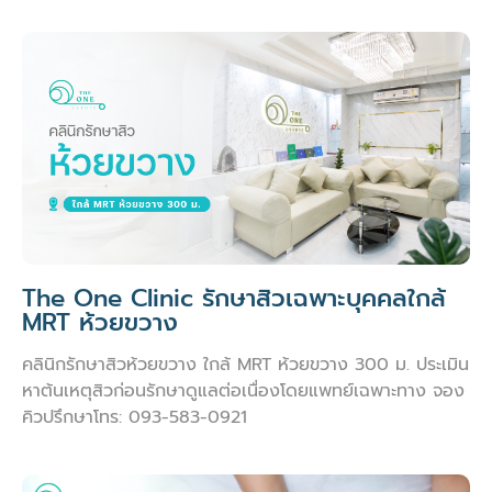
The One Clinic รักษาสิวเฉพาะบุคคลใกล้
MRT ห้วยขวาง
คลินิกรักษาสิวห้วยขวาง ใกล้ MRT ห้วยขวาง 300 ม. ประเมิน
หาต้นเหตุสิวก่อนรักษาดูแลต่อเนื่องโดยแพทย์เฉพาะทาง จอง
คิวปรึกษาโทร: 093-583-0921