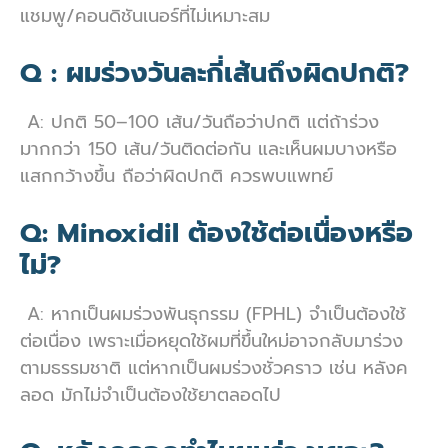
แชมพู/คอนดิชันเนอร์ที่ไม่เหมาะสม
Q : ผมร่วงวันละกี่เส้นถึงผิดปกติ?
A: ปกติ 50–100 เส้น/วันถือว่าปกติ แต่ถ้าร่วง
มากกว่า 150 เส้น/วันติดต่อกัน และเห็นผมบางหรือ
แสกกว้างขึ้น ถือว่าผิดปกติ ควรพบแพทย์
Q: Minoxidil ต้องใช้ต่อเนื่องหรือ
ไม่?
A: หากเป็นผมร่วงพันธุกรรม (FPHL) จำเป็นต้องใช้
ต่อเนื่อง เพราะเมื่อหยุดใช้ผมที่ขึ้นใหม่อาจกลับมาร่วง
ตามธรรมชาติ แต่หากเป็นผมร่วงชั่วคราว เช่น หลังค
ลอด มักไม่จำเป็นต้องใช้ยาตลอดไป