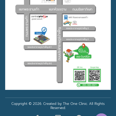
Copyright © 2026. Created by The One Clinic. All Rights
Reserved.