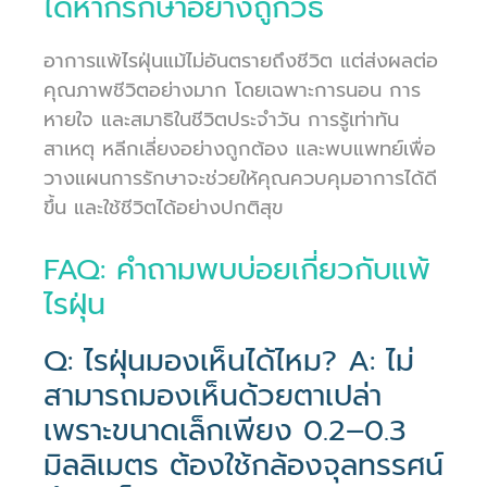
ได้หากรักษาอย่างถูกวิธี
อาการแพ้ไรฝุ่นแม้ไม่อันตรายถึงชีวิต แต่ส่งผลต่อ
คุณภาพชีวิตอย่างมาก โดยเฉพาะการนอน การ
หายใจ และสมาธิในชีวิตประจำวัน การรู้เท่าทัน
สาเหตุ หลีกเลี่ยงอย่างถูกต้อง และพบแพทย์เพื่อ
วางแผนการรักษาจะช่วยให้คุณควบคุมอาการได้ดี
ขึ้น และใช้ชีวิตได้อย่างปกติสุข
FAQ: คำถามพบบ่อยเกี่ยวกับแพ้
ไรฝุ่น
Q: ไรฝุ่นมองเห็นได้ไหม? A: ไม่
สามารถมองเห็นด้วยตาเปล่า
เพราะขนาดเล็กเพียง 0.2–0.3
มิลลิเมตร ต้องใช้กล้องจุลทรรศน์