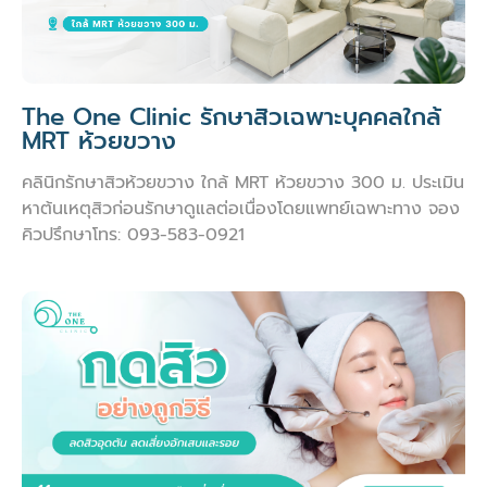
The One Clinic รักษาสิวเฉพาะบุคคลใกล้
MRT ห้วยขวาง
คลินิกรักษาสิวห้วยขวาง ใกล้ MRT ห้วยขวาง 300 ม. ประเมิน
หาต้นเหตุสิวก่อนรักษาดูแลต่อเนื่องโดยแพทย์เฉพาะทาง จอง
คิวปรึกษาโทร: 093-583-0921