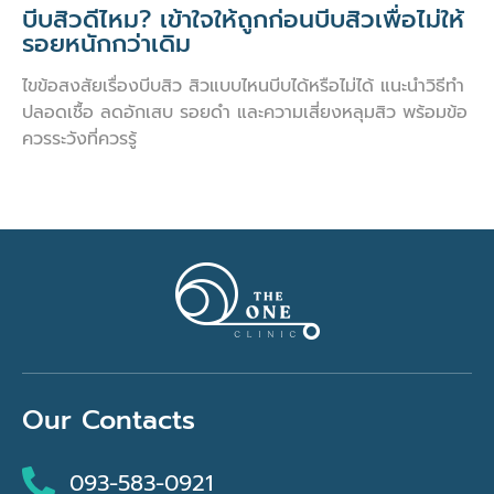
บีบสิวดีไหม? เข้าใจให้ถูกก่อนบีบสิวเพื่อไม่ให้
รอยหนักกว่าเดิม
ไขข้อสงสัยเรื่องบีบสิว สิวแบบไหนบีบได้หรือไม่ได้ แนะนำวิธีทำ
ปลอดเชื้อ ลดอักเสบ รอยดำ และความเสี่ยงหลุมสิว พร้อมข้อ
ควรระวังที่ควรรู้
Our Contacts
093-583-0921