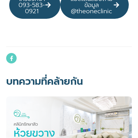
093-583-
ข้อมูล
0921
@theoneclinic
บทความที่คล้ายกัน