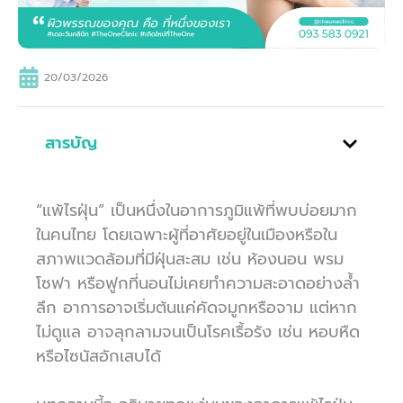
20/03/2026
สารบัญ
“แพ้ไรฝุ่น” เป็นหนึ่งในอาการภูมิแพ้ที่พบบ่อยมาก
ในคนไทย โดยเฉพาะผู้ที่อาศัยอยู่ในเมืองหรือใน
สภาพแวดล้อมที่มีฝุ่นสะสม เช่น ห้องนอน พรม
โซฟา หรือฟูกที่นอนไม่เคยทำความสะอาดอย่างล้ำ
ลึก อาการอาจเริ่มต้นแค่คัดจมูกหรือจาม แต่หาก
ไม่ดูแล อาจลุกลามจนเป็นโรคเรื้อรัง เช่น หอบหืด
หรือไซนัสอักเสบได้