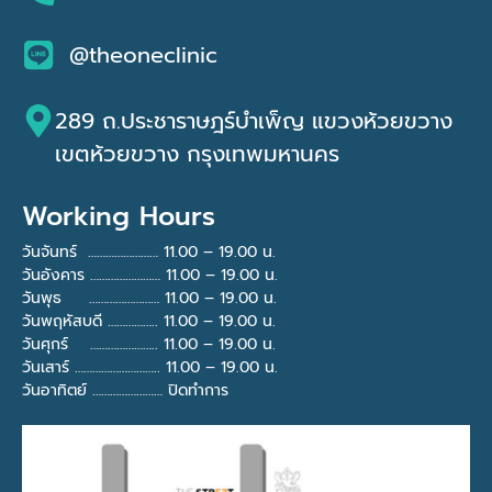
@theoneclinic
289 ถ.ประชาราษฎร์บำเพ็ญ แขวงห้วยขวาง
เขตห้วยขวาง กรุงเทพมหานคร
Working Hours
วันจันทร์ …………………… 11.00 – 19.00 น.
วันอังคาร …………………… 11.00 – 19.00 น.
วันพุธ …………………… 11.00 – 19.00 น.
วันพฤหัสบดี …………….. 11.00 – 19.00 น.
วันศุกร์ ………………….. 11.00 – 19.00 น.
วันเสาร์ ……………………….. 11.00 – 19.00 น.
วันอาทิตย์ …………………… ปิดทำการ