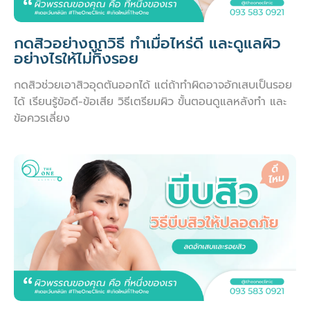
กดสิวอย่างถูกวิธี ทำเมื่อไหร่ดี และดูแลผิว
อย่างไรให้ไม่ทิ้งรอย
กดสิวช่วยเอาสิวอุดตันออกได้ แต่ถ้าทำผิดอาจอักเสบเป็นรอย
ได้ เรียนรู้ข้อดี-ข้อเสีย วิธีเตรียมผิว ขั้นตอนดูแลหลังทำ และ
ข้อควรเลี่ยง